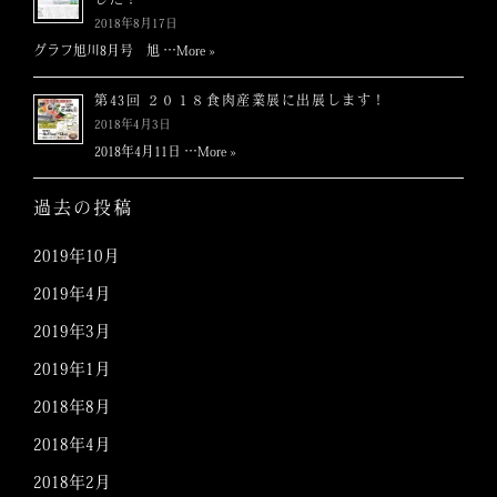
した！
2018年8月17日
グラフ旭川8月号 旭 …
More »
第43回 ２０１８食肉産業展に出展します！
2018年4月3日
2018年4月11日 …
More »
過去の投稿
2019年10月
2019年4月
2019年3月
2019年1月
2018年8月
2018年4月
2018年2月