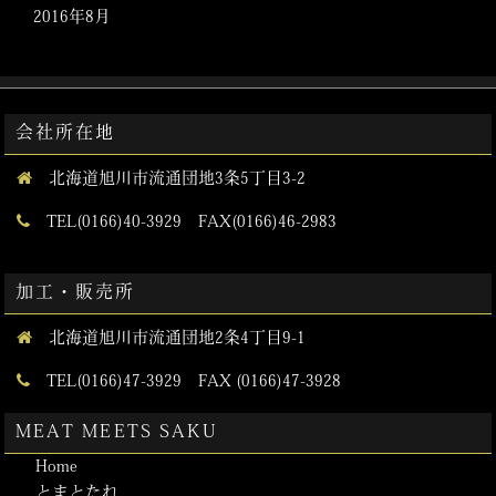
2016年8月
会社所在地
北海道旭川市流通団地3条5丁目3-2
TEL(0166)40-3929 FAX(0166)46-2983
加工・販売所
北海道旭川市流通団地2条4丁目9-1
TEL(0166)47-3929 FAX (0166)47-3928
MEAT MEETS SAKU
Home
とまとたれ