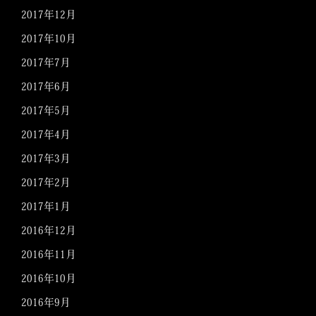
2017年12月
2017年10月
2017年7月
2017年6月
2017年5月
2017年4月
2017年3月
2017年2月
2017年1月
2016年12月
2016年11月
2016年10月
2016年9月