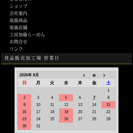
ショップ
会社案内
取扱商品
取扱店舗
工房加藤らーめん
お問合せ
リンク
食品販売加工場 営業日
2026年 8月
日
月
火
水
木
金
土
1
2
3
4
5
6
7
8
9
10
11
12
13
14
15
16
17
18
19
20
21
22
23
24
25
26
27
28
29
30
31