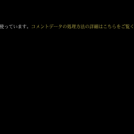
 を使っています。
コメントデータの処理方法の詳細はこちらをご覧