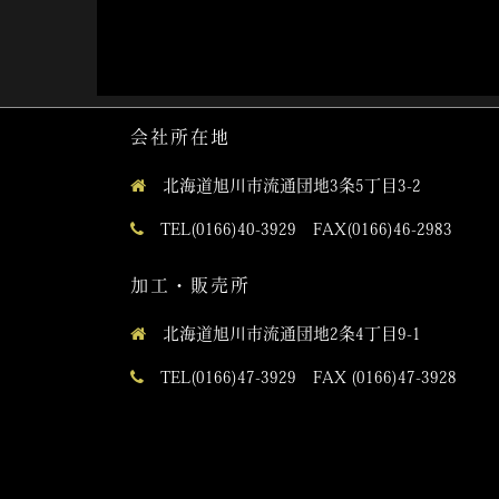
会社所在地
北海道旭川市流通団地3条5丁目3-2
TEL(0166)40-3929 FAX(0166)46-2983
加工・販売所
北海道旭川市流通団地2条4丁目9-1
TEL(0166)47-3929 FAX (0166)47-3928