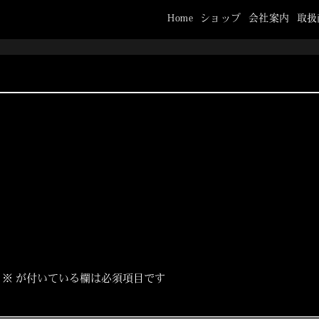
Home
ショップ
会社案内
取扱
※
が付いている欄は必須項目です