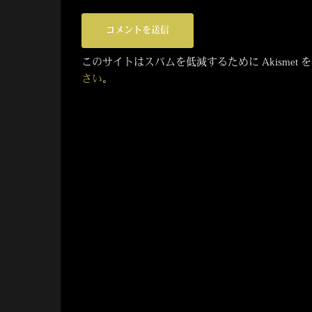
このサイトはスパムを低減するために Akismet
さい
。