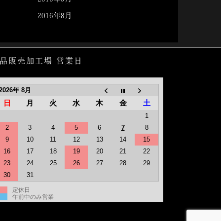
2016年8月
品販売加工場 営業日
2026年 8月
日
月
火
水
木
金
土
1
2
3
4
5
6
7
8
9
10
11
12
13
14
15
16
17
18
19
20
21
22
23
24
25
26
27
28
29
30
31
定休日
午前中のみ営業