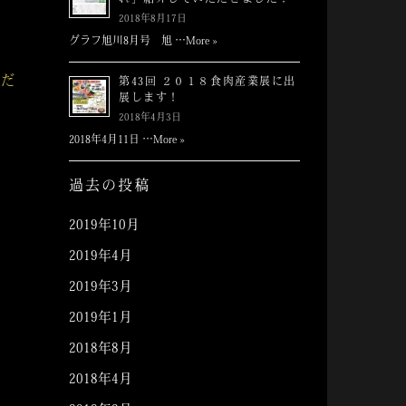
れ」紹介していただきました！
2018年8月17日
グラフ旭川8月号 旭 …
More »
くだ
第43回 ２０１８食肉産業展に出
展します！
2018年4月3日
2018年4月11日 …
More »
過去の投稿
2019年10月
2019年4月
2019年3月
2019年1月
2018年8月
2018年4月