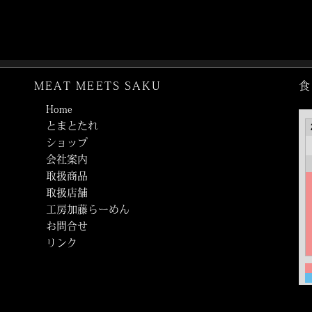
MEAT MEETS SAKU
食
Home
とまとたれ
ショップ
会社案内
取扱商品
取扱店舗
工房加藤らーめん
お問合せ
リンク