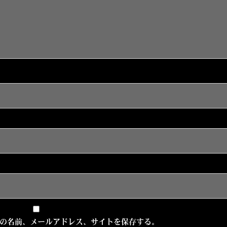
の名前、メールアドレス、サイトを保存する。