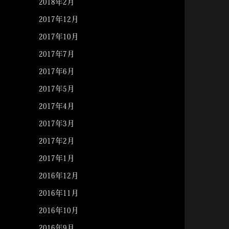
2018年2月
2017年12月
2017年10月
2017年7月
2017年6月
2017年5月
2017年4月
2017年3月
2017年2月
2017年1月
2016年12月
2016年11月
2016年10月
2016年9月