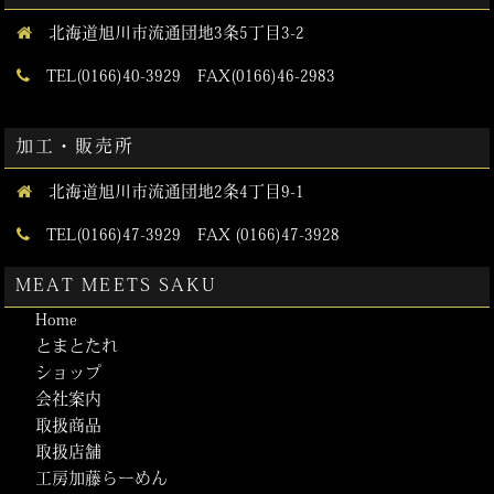
北海道旭川市流通団地3条5丁目3-2
TEL(0166)40-3929 FAX(0166)46-2983
加工・販売所
北海道旭川市流通団地2条4丁目9-1
TEL(0166)47-3929 FAX (0166)47-3928
MEAT MEETS SAKU
Home
とまとたれ
ショップ
会社案内
取扱商品
取扱店舗
工房加藤らーめん