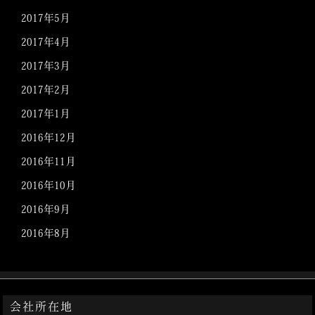
2017年5月
2017年4月
2017年3月
2017年2月
2017年1月
2016年12月
2016年11月
2016年10月
2016年9月
2016年8月
会社所在地