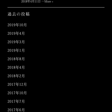
2018年4月11日 …
More »
過去の投稿
2019年10月
2019年4月
2019年3月
2019年1月
2018年8月
2018年4月
2018年2月
2017年12月
2017年10月
2017年7月
2017年6月