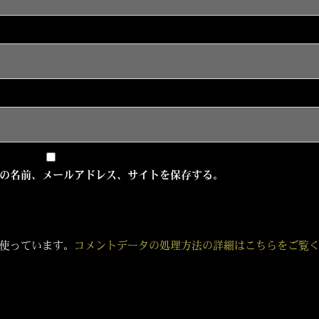
の名前、メールアドレス、サイトを保存する。
 を使っています。
コメントデータの処理方法の詳細はこちらをご覧