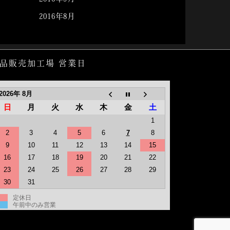
2016年8月
品販売加工場 営業日
2026年 8月
日
月
火
水
木
金
土
1
2
3
4
5
6
7
8
9
10
11
12
13
14
15
16
17
18
19
20
21
22
23
24
25
26
27
28
29
30
31
定休日
午前中のみ営業