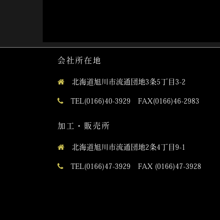
会社所在地
北海道旭川市流通団地3条5丁目3-2
TEL(0166)40-3929 FAX(0166)46-2983
加工・販売所
北海道旭川市流通団地2条4丁目9-1
TEL(0166)47-3929 FAX (0166)47-3928