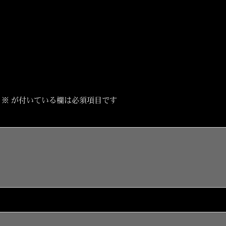
※
が付いている欄は必須項目です