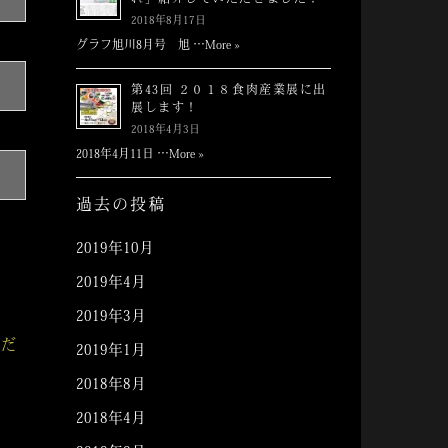
れ」紹介していただきました！
2018年8月17日
グラフ旭川8月号 旭 …
More »
第43回 ２０１８食肉産業展に出
展します！
2018年4月3日
2018年4月11日 …
More »
過去の投稿
2019年10月
2019年4月
2019年3月
くだ
2019年1月
2018年8月
2018年4月