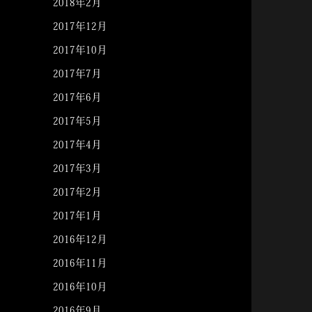
2018年2月
2017年12月
2017年10月
2017年7月
2017年6月
2017年5月
2017年4月
2017年3月
2017年2月
2017年1月
2016年12月
2016年11月
2016年10月
2016年9月