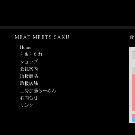
MEAT MEETS SAKU
食
Home
とまとたれ
ショップ
会社案内
取扱商品
取扱店舗
工房加藤らーめん
お問合せ
リンク