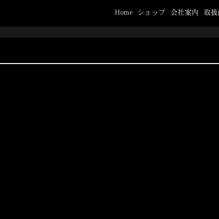
Home
ショップ
会社案内
取扱