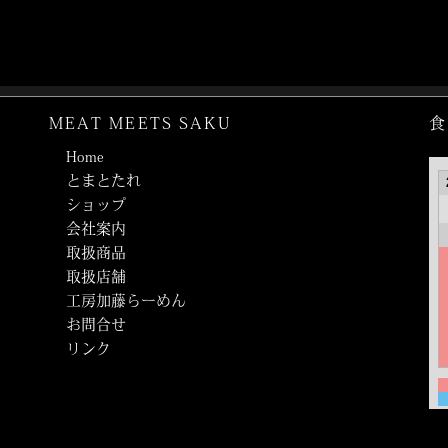
MEAT MEETS SAKU
食
Home
とまとたれ
ショップ
会社案内
取扱商品
取扱店舗
工房加藤らーめん
お問合せ
リンク