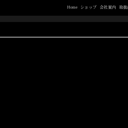
Home
ショップ
会社案内
取扱