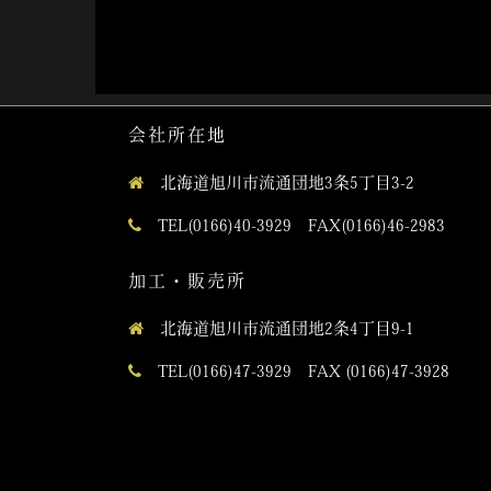
会社所在地
北海道旭川市流通団地3条5丁目3-2
TEL(0166)40-3929 FAX(0166)46-2983
加工・販売所
北海道旭川市流通団地2条4丁目9-1
TEL(0166)47-3929 FAX (0166)47-3928