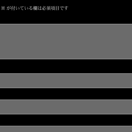
※
が付いている欄は必須項目です