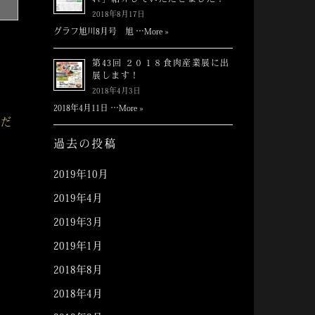
れ」紹介していただきました！
2018年8月17日
グラフ旭川8月号 旭 …
More »
第43回 ２０１８食肉産業展に出
展します！
2018年4月3日
2018年4月11日 …
More »
くだ
過去の投稿
2019年10月
2019年4月
2019年3月
2019年1月
2018年8月
2018年4月