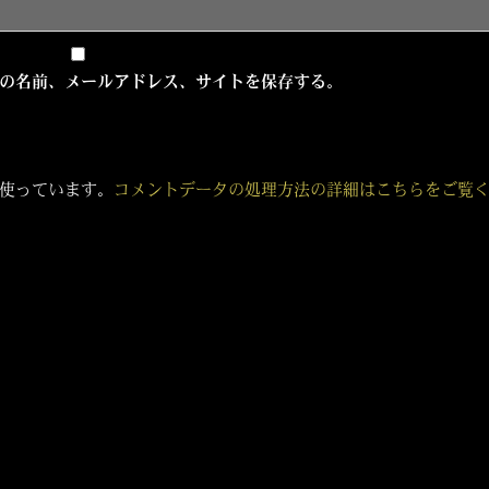
の名前、メールアドレス、サイトを保存する。
 を使っています。
コメントデータの処理方法の詳細はこちらをご覧