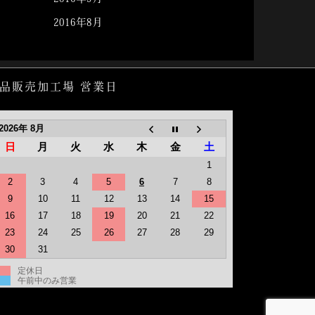
2016年8月
品販売加工場 営業日
2026年 8月
日
月
火
水
木
金
土
1
2
3
4
5
6
7
8
9
10
11
12
13
14
15
16
17
18
19
20
21
22
23
24
25
26
27
28
29
30
31
定休日
午前中のみ営業