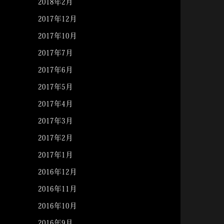
2018年2月
2017年12月
2017年10月
2017年7月
2017年6月
2017年5月
2017年4月
2017年3月
2017年2月
2017年1月
2016年12月
2016年11月
2016年10月
2016年9月