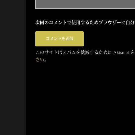
次回のコメントで使用するためブラウザーに自分
このサイトはスパムを低減するために Akismet
さい
。