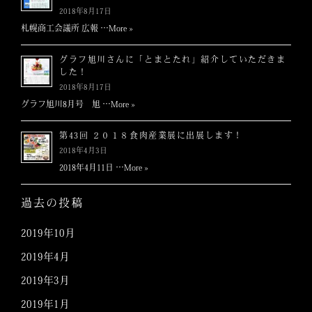
2018年8月17日
札幌商工会議所 広報 …
More »
グラフ旭川さんに「とまとたれ」紹介していただきま
した！
2018年8月17日
グラフ旭川8月号 旭 …
More »
第43回 ２０１８食肉産業展に出展します！
2018年4月3日
2018年4月11日 …
More »
過去の投稿
2019年10月
2019年4月
2019年3月
2019年1月