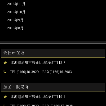
2016年11月
2016年10月
2016年9月
2016年8月
会社所在地
北海道旭川市流通団地3条5丁目3-2
TEL(0166)40-3929 FAX(0166)46-2983
加工・販売所
北海道旭川市流通団地2条4丁目9-1