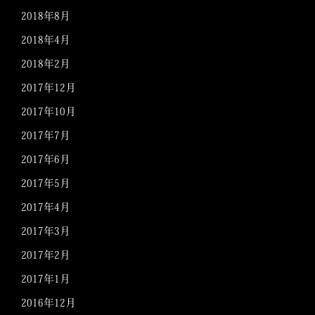
2018年8月
2018年4月
2018年2月
2017年12月
2017年10月
2017年7月
2017年6月
2017年5月
2017年4月
2017年3月
2017年2月
2017年1月
2016年12月