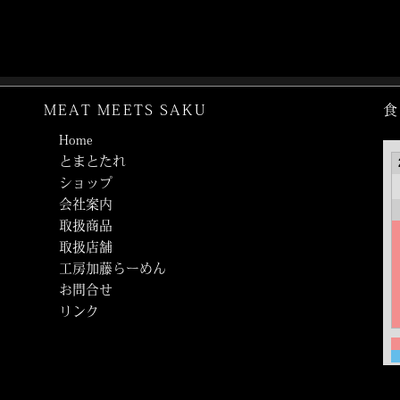
MEAT MEETS SAKU
食
Home
とまとたれ
ショップ
会社案内
取扱商品
取扱店舗
工房加藤らーめん
お問合せ
リンク