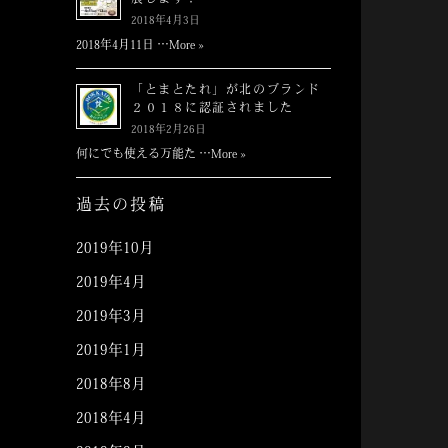
展します！
2018年4月3日
2018年4月11日 …
More »
「とまとたれ」が北のブランド
２０１８に認証されました
2018年2月26日
何にでも使える万能た …
More »
過去の投稿
2019年10月
2019年4月
2019年3月
2019年1月
2018年8月
2018年4月