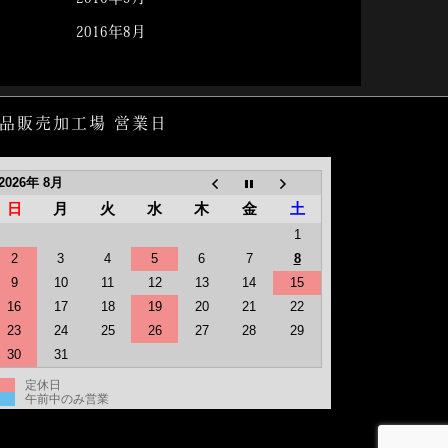
2016年8月
品販売加工場 営業日
2026年 8月
日
月
火
水
木
金
土
1
2
3
4
5
6
7
8
9
10
11
12
13
14
15
16
17
18
19
20
21
22
23
24
25
26
27
28
29
30
31
定休日
午前中のみ営業