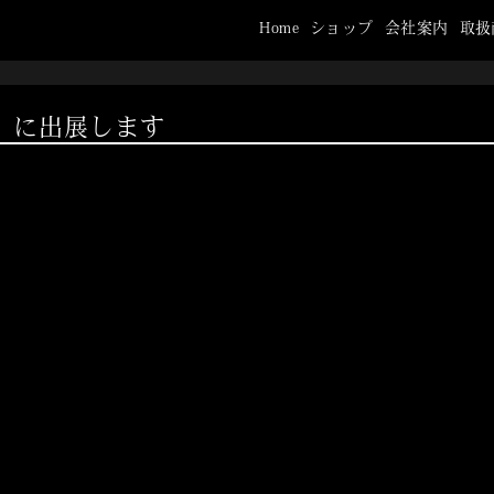
Home
ショップ
会社案内
取扱
」に出展します