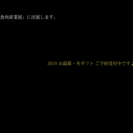
９食肉産業展」に出展します。
2019 お歳暮・冬ギフト ご予約受付中です