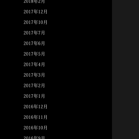
2018年2月
2017年12月
2017年10月
2017年7月
2017年6月
2017年5月
2017年4月
2017年3月
2017年2月
2017年1月
2016年12月
2016年11月
2016年10月
2016年9月