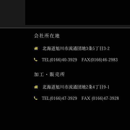
会社所在地
北海道旭川市流通団地3条5丁目3-2
TEL(0166)40-3929 FAX(0166)46-2983
加工・販売所
北海道旭川市流通団地2条4丁目9-1
TEL(0166)47-3929 FAX (0166)47-3928