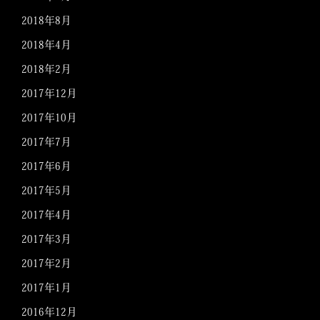
2018年8月
2018年4月
2018年2月
2017年12月
2017年10月
2017年7月
2017年6月
2017年5月
2017年4月
2017年3月
2017年2月
2017年1月
2016年12月