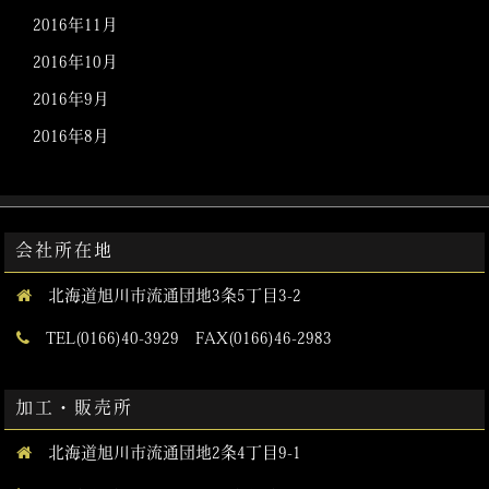
2016年11月
2016年10月
2016年9月
2016年8月
会社所在地
北海道旭川市流通団地3条5丁目3-2
TEL(0166)40-3929 FAX(0166)46-2983
加工・販売所
北海道旭川市流通団地2条4丁目9-1