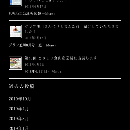
介していただきました！
2018年8月17日
札幌商工会議所 広報 …
More »
グラフ旭川さんに「とまとたれ」紹介していただきま
した！
2018年8月17日
グラフ旭川8月号 旭 …
More »
第43回 ２０１８食肉産業展に出展します！
2018年4月3日
2018年4月11日 …
More »
過去の投稿
2019年10月
2019年4月
2019年3月
2019年1月