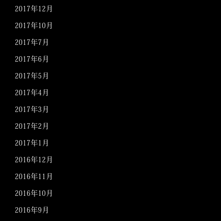
2017年12月
2017年10月
2017年7月
2017年6月
2017年5月
2017年4月
2017年3月
2017年2月
2017年1月
2016年12月
2016年11月
2016年10月
2016年9月