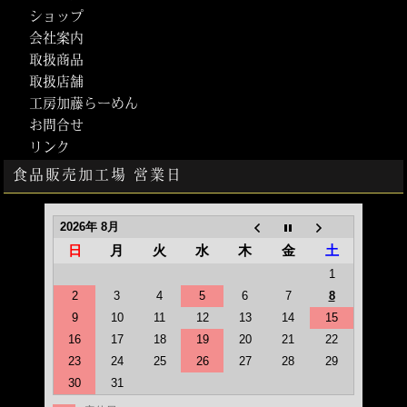
ショップ
会社案内
取扱商品
取扱店舗
工房加藤らーめん
お問合せ
リンク
食品販売加工場 営業日
2026年 8月
日
月
火
水
木
金
土
1
2
3
4
5
6
7
8
9
10
11
12
13
14
15
16
17
18
19
20
21
22
23
24
25
26
27
28
29
30
31