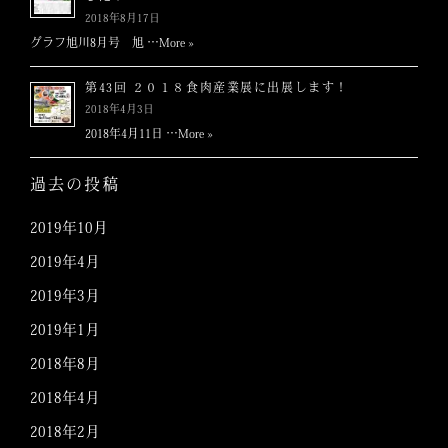
2018年8月17日
グラフ旭川8月号 旭 …
More »
第43回 ２０１８食肉産業展に出展します！
2018年4月3日
2018年4月11日 …
More »
過去の投稿
2019年10月
2019年4月
2019年3月
2019年1月
2018年8月
2018年4月
2018年2月