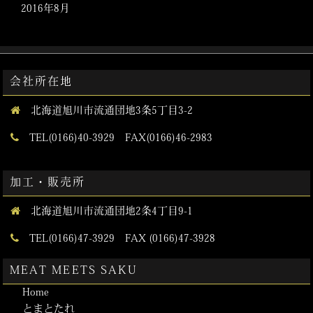
2016年8月
会社所在地
北海道旭川市流通団地3条5丁目3-2
TEL(0166)40-3929 FAX(0166)46-2983
加工・販売所
北海道旭川市流通団地2条4丁目9-1
TEL(0166)47-3929 FAX (0166)47-3928
MEAT MEETS SAKU
Home
とまとたれ