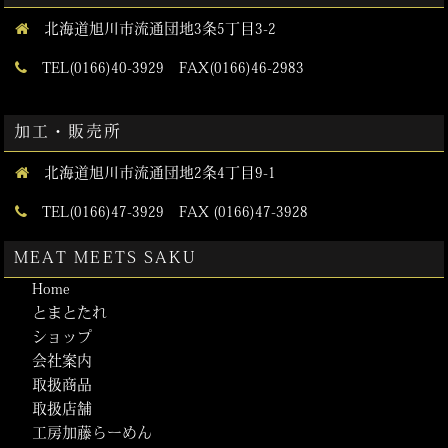
北海道旭川市流通団地3条5丁目3-2
TEL(0166)40-3929 FAX(0166)46-2983
加工・販売所
北海道旭川市流通団地2条4丁目9-1
TEL(0166)47-3929 FAX (0166)47-3928
MEAT MEETS SAKU
Home
とまとたれ
ショップ
会社案内
取扱商品
取扱店舗
工房加藤らーめん