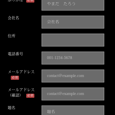
ふりがな
必須
会社名
住所
電話番号
メールアドレス
必須
メールアドレス
（確認）
必須
題名