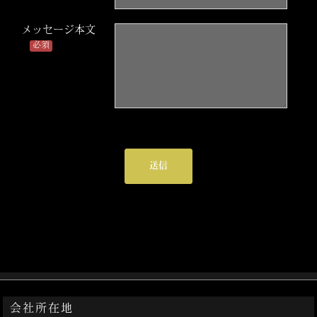
メッセージ本文
必須
会社所在地